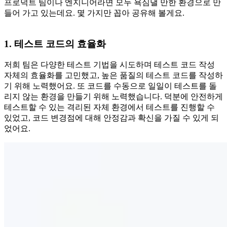
프로덕트 팀이나 엔지니어라면 모두 욕심낼 만한 환경으로 만
들어 가고 있는데요. 몇 가지만 꼽아 공유해 볼게요.
1. 테스트 코드의 효율화
저희 팀은 다양한 테스트 기법을 시도하며 테스트 코드 작성
자체의 효율화를 고민했고, 높은 품질의 테스트 코드를 작성하
기 위해 노력했어요. 또 코드를 수동으로 일일이 테스트를 돌
리지 않는 환경을 만들기 위해 노력했습니다. 덕분에 안전하게
테스트할 수 있는 격리된 자체 환경에서 테스트를 진행할 수
있었고, 코드 변경점에 대해 안정감과 확신을 가질 수 있게 되
었어요.