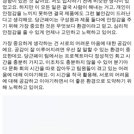
경향이 있는 것 같아요. 저도 입사하기 전에 비슷한 생각이 있
었고요. 하지만 이 모든 일은 결국 사람이 해내는 거고, 개인이
안정감을 느끼지 못하면 결국 제품에도 그런 불안감이 드러난
다고 생각해요. 당근페이는 구성원과 제품 둘다에 안정감을 주
기 위해 가장 중요한 것은 무엇보다 환경이라고 믿고, 심리적
안정감을 줄 수 있게 언제나 고민하고 노력하고 있어요.
가장 중요하게 생각하는 건 서로의 어려운 마음에 대한 공감이
에요. 공감이 잘 이루어지려면 우선 잘 말할 수 있는 환경이 중
요한데요. 당근페이 팀에서는 프로젝트마다 정성적인 회고 시
간을 충분히 가지고, 이조차도 충분하지 않을 수 있어 분기마
다 문화 회의 시간을 따로 잡아두고 팀원들이 겪고 있는 어려
움에 대해 이야기해요. 이 시간을 적극 활용해, 서로의 어려움
에 대해 공감하고 이야기하면서 더 좋은 환경으로 도약하기 위
해 노력하고 있어요.