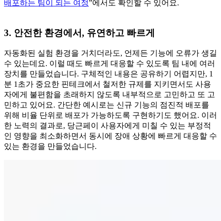
배포하는 팀이 되는 여정
”에서도 확인할 수 있어요.
3. 안전한 환경에서, 유연하고 빠르게
자동화된 실험 환경을 거치더라도, 언제든 기능에 오류가 생길
수 있는데요. 이럴 때도 빠르게 대응할 수 있도록 팀 내에 여러
장치를 만들었습니다. 구체적인 내용은 공유하기 어렵지만, 1
분 1초가 중요한 핀테크에서 철저한 규제를 지키면서도 사용
자에게 불편함을 초래하지 않도록 내부적으로 고민하고 또 고
민하고 있어요. 간단한 예시로는 신규 기능의 점진적 배포를
위해 비율 단위로 배포가 가능하도록 구현하기도 했어요. 이러
한 노력의 결과로, 당근페이 사용자에게 미칠 수 있는 부정적
인 영향을 최소화하면서 동시에 장애 상황에 빠르게 대응할 수
있는 환경을 만들었습니다.