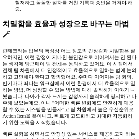
철저하고 꼼꼼한 절차를 거친 기록과 승인을 거쳐야 해
요.
치밀함을 효율과 성장으로 바꾸는 마법
🪄
핀테크라는 업무의 특성상 어느 정도의 긴장감과 치밀함은 필
요하지만, 이런 감정이 지나친 불안감으로 이어져서는 안 된다
는 생각에 당근페이 팀 전체는 동의하고 있어요. 이 시점에서
전체 팀 차원에서 더 안정적이고 효율적으로 일하는 법에 논의
하고 고민해야 한다고 합의했어요. 주마다 이어지는 팀 회의,
반기마다 떠나는 워크샵에서 이런 환경에서 더 효율적으로 일
하는 방법, 더 성장할 수 있는 방법에 대해 솔직하게 이야기 나
눴습니다. 나아가 각자 느끼는 감정까지 솔직하게 명시하고 마
주해 보았는데요. 이내 “어떠한 빠른 변화에도 안전하게 대응
할 수 있는 시스템을 만들자”고 팀 차원에서 높은 우선순위로
Action Item을 뽑아내고, 빠르게 고도화하고 최대한 자동화하
기 위한 노력을 시작했습니다.
빠른 실험을 하면서도 안정성 있는 서비스를 제공하고자 하는