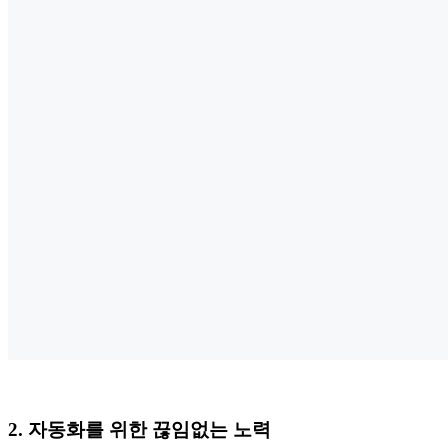
2. 자동화를 위한 끊임없는 노력