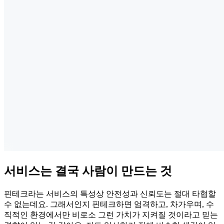
서비스는 결국 사람이 만드는 것
핀테크라는 서비스의 특성상 안전성과 신뢰도는 절대 타협할
수 없는데요. 그래서인지 핀테크하면 엄격하고, 차가우며, 수
직적인 환경에서만 비로소 그런 가치가 지켜질 것이라고 믿는