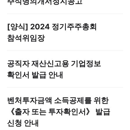
주식명의개서정지공고
[양식] 2024 정기주주총회
참석위임장
공직자 재산신고용 기업정보
확인서 발급 안내
벤처투자금액 소득공제를 위한
《출자 또는 투자확인서》 발급
신청 안내