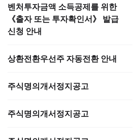
벤처투자금액 소득공제를 위한
《출자 또는 투자확인서》 발급
신청 안내
상환전환우선주 자동전환 안내
주식명의개서정지공고
주식명의개서정지공고