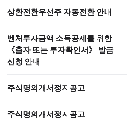
상환전환우선주 자동전환 안내
벤처투자금액 소득공제를 위한
《출자 또는 투자확인서》 발급
신청 안내
주식명의개서정지공고
주식명의개서정지공고