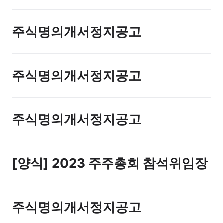
주식명의개서정지공고
주식명의개서정지공고
주식명의개서정지공고
[양식] 2023 주주총회 참석위임장
주식명의개서정지공고