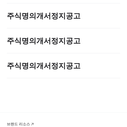
주식명의개서정지공고
주식명의개서정지공고
주식명의개서정지공고
브랜드 리소스