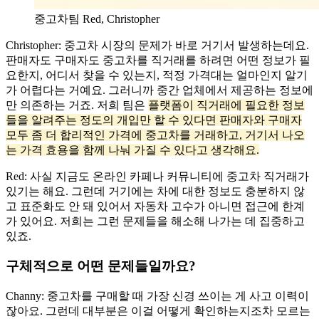
중고차팀 Red, Christopher
Christopher: 중고차 시장의 문제가 바로 거기서 발생하는데요.
판매자도 구매자도 중고차를 직거래를 하려면 어떤 정보가 필
요한지, 어디서 찾을 수 있는지, 적정 가격대는 얼마인지 알기
가 어렵다는 거예요. 그러니까 중간 업체에서 제공하는 정보에
만 의존하는 거죠. 저희 팀은
플랫폼이 직거래에 필요한 정보
들을 알려주는 정도의 개입만 할 수 있다면 판매자와 구매자
모두 좀 더 합리적인 가격에 중고차를 거래하고, 거기서 나오
는 가격 효용을 함께 나눠 가질 수 있다고 생각해요.
Red: 사실 지금도 온라인 카페나 커뮤니티에 중고차 직거래가
있기는 해요. 그런데 거기에는 차에 대한 정보도 충분하지 않
고 표준화도 안 돼 있어서 자동차 고수가 아니면 접근에 한계
가 있어요. 저희는 그런 문제들을 해소해 나가는 데 집중하고
있죠.
구체적으로 어떤 문제들일까요?
Channy: 중고차를 구매할 때 가장 신경 쓰이는 게 사고 이력이
잖아요. 그런데 대부분은 이걸 어떻게 확인하는지조차 모르는