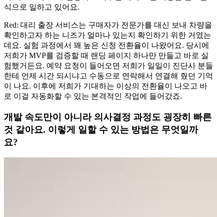
식으로 일하고 있어요.
Red: 대리 출장 서비스는 구매자가 전문가를 대신 보내 차량을
확인하고자 하는 니즈가 얼마나 있는지 확인하기 위한 거였는
데요. 실험 과정에서 꽤 높은 신청 전환율이 나왔어요. 당시에
저희가 MVP를 검증할 때 랜딩 페이지 하나만 만들고 바로 실
험했거든요. 예약 요청이 들어오면 저희가 일일이 진단사 분들
한테 언제 시간 되시냐고 수동으로 연락해서 연결해 줬던 기억
이 나요. 이후에 저희가 기대하는 이상의 전환율이 나오고 바
로 이걸 자동화할 수 있는 본격적인 작업에 들어갔죠.
개발 속도만이 아니라 의사결정 과정도 굉장히 빠른
것 같아요. 이렇게 일할 수 있는 방법은 무엇일까
요?