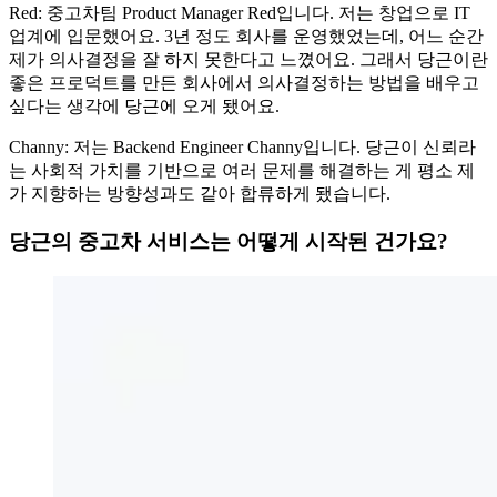
Red: 중고차팀 Product Manager Red입니다. 저는 창업으로 IT
업계에 입문했어요. 3년 정도 회사를 운영했었는데, 어느 순간
제가 의사결정을 잘 하지 못한다고 느꼈어요. 그래서 당근이란
좋은 프로덕트를 만든 회사에서 의사결정하는 방법을 배우고
싶다는 생각에 당근에 오게 됐어요.
Channy: 저는 Backend Engineer Channy입니다. 당근이 신뢰라
는 사회적 가치를 기반으로 여러 문제를 해결하는 게 평소 제
가 지향하는 방향성과도 같아 합류하게 됐습니다.
당근의 중고차 서비스는 어떻게 시작된 건가요?