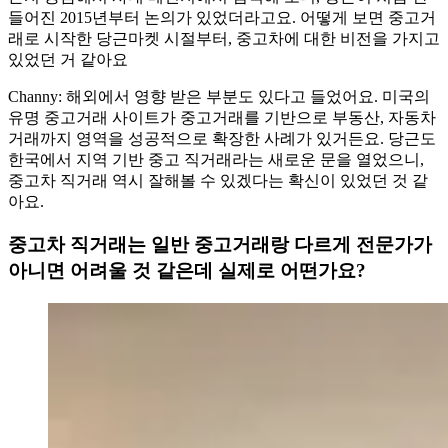
들어진 2015년부터 논의가 있었더라고요. 어떻게 보면 중고거
래로 시작한 당근마켓 시절부터, 중고차에 대한 비전을 가지고
있었던 거 같아요
Channy: 해외에서 영향 받은 부분도 있다고 들었어요. 미국의
유명 중고거래 사이트가 중고거래를 기반으로 부동산, 자동차
거래까지 영역을 성공적으로 확장한 사례가 있거든요. 당근도
한국에서 지역 기반 중고 직거래라는 새로운 문을 열었으니,
중고차 직거래 역시 잘해볼 수 있겠다는 확신이 있었던 것 같
아요.
중고차 직거래는 일반 중고거래랑 다르게 전문가가
아니면 어려울 것 같은데 실제로 어떤가요?