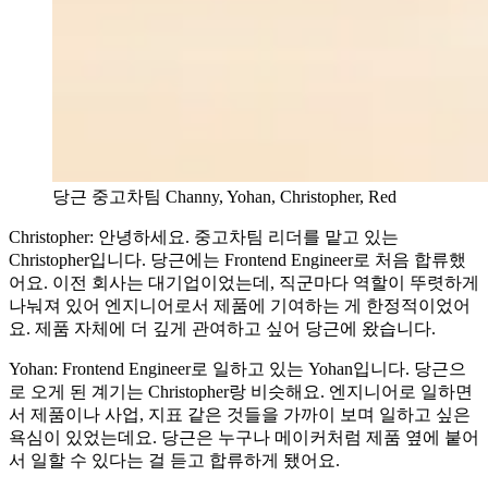
당근 중고차팀 Channy, Yohan, Christopher, Red
Christopher: 안녕하세요. 중고차팀 리더를 맡고 있는
Christopher입니다. 당근에는 Frontend Engineer로 처음 합류했
어요. 이전 회사는 대기업이었는데, 직군마다 역할이 뚜렷하게
나눠져 있어 엔지니어로서 제품에 기여하는 게 한정적이었어
요. 제품 자체에 더 깊게 관여하고 싶어 당근에 왔습니다.
Yohan: Frontend Engineer로 일하고 있는 Yohan입니다. 당근으
로 오게 된 계기는 Christopher랑 비슷해요. 엔지니어로 일하면
서 제품이나 사업, 지표 같은 것들을 가까이 보며 일하고 싶은
욕심이 있었는데요. 당근은 누구나 메이커처럼 제품 옆에 붙어
서 일할 수 있다는 걸 듣고 합류하게 됐어요.