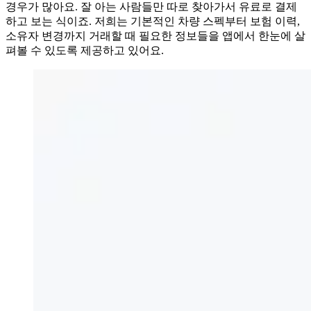
경우가 많아요. 잘 아는 사람들만 따로 찾아가서 유료로 결제
하고 보는 식이죠. 저희는 기본적인 차량 스펙부터 보험 이력,
소유자 변경까지 거래할 때 필요한 정보들을 앱에서 한눈에 살
펴볼 수 있도록 제공하고 있어요.