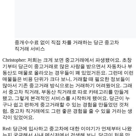
중개수수료 없이 직접 차를 거래하는 당근 중고차
직거래 서비스
Christopher: 저희는 크게 보면 중고거래에서 파생됐어요. 초창
기부터 당근이 중고거래로 많은 사랑을 받으면서 자동차나 부
동산도 매물로 올라오는 경우들이 꽤 있었거든요. 그런데 이런
매물들은 비용 단위가 크다 보니, 거래할 때 필요한 정보들이
많아서 기존 중고거래 방식으로는 거래하기 어려웠어요. 그래
서 중고차 직거래, 부동산 직거래로 따로 카테고리를 만들게
됐고, 그렇게 본격적인 서비스를 시작하게 됐어요. 당근이 누
구나 쉽고 편하게 중고거래할 수 있는 경험을 만들었던 것처
럼, 중고차 직거래에도 그런 좋은 경험을 줄 수 있을 거라는 생
각이 있었어요.
Red: 당근에 입사하고 중고차에 대한 이야기가 언제부터 나왔
는지 궁금해서 사내 메신저에서 검색해 보니, 당근이 처음 만