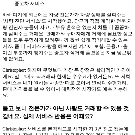
중고차 서비스
Red: 여기에 최근에는 차량 전문가가 차량 상태를 살펴주는
‘차량 진단 서비스’도 시작했어요. 당근과 직접 계약한 전문 차
량 진단사 분들이 사고나 누유 흔적은 없는지 차를 더 꼼꼼하
게 살펴주는 거예요. 판매자와 구매자에게 거래에 필요한 정보
들을 모두 투명하게 알려주니까 훨씬 쉽게 직거래할 수 있는
거죠. 좀 더 서비스 자랑을 해보자면 여기에 보험, 금융, 대출
이런 부분까지 챙겨주는 중고차 직거래 플랫폼은 지금 당근밖
에 없어요.
Christopher: 하지만 무엇보다 가장 큰 장점은 합리적인 가격이
에요. 말 그대로 직거래라 현재는 수수료가 없거든요. 또 저희
서비스는 내가 원하는 차종만 따로 모아서 연식과 주행거리,
판매 가격들을 볼 수 있어서 대략적인 시장가도 예측 가능해
요.
듣고 보니 전문가가 아닌 사람도 거래할 수 있을 것
같네요. 실제 서비스 반응은 어때요?
Christopher: 서비스를 본격적으로 시작한 지 3년 정도 됐는데,