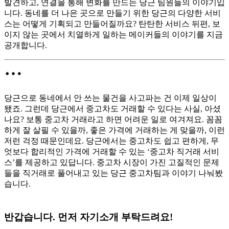
발견하고, 연결을 통해 변화를 만드는 당근 팀원들의 이야기입
니다. 동네를 더 나은 곳으로 만들기 위한 당근의 다양한 서비
스는 어떻게 기획되고 만들어질까요? 탄탄한 서비스 뒤편, 보
이지 않는 곳에서 치열하게 일하는 메이커들의 이야기를 지금
공개합니다.
당근으로 동네에서 안 쓰는 물건을 사고파는 건 이제 일상이
됐죠. 그런데 당근에서 중고차도 거래할 수 있다는 사실, 아셨
나요? 보통 중고차 거래라고 하면 어려운 일로 여겨져요. 꼼꼼
하게 잘 살필 수 있을까, 좋은 가격에 거래하는 게 맞을까, 이런
저런 걱정 때문인데요. 당근에서는 중고차도 쉽고 편하게, 무
엇보다 합리적인 가격에 거래할 수 있는 ‘중고차 직거래 서비
스’를 제공하고 있답니다. 중고차 시장이 가진 고질적인 문제
들을 직거래로 풀어내고 있는 당근 중고차팀과 이야기 나눠봤
습니다.
반갑습니다. 먼저 자기소개 부탁드려요!