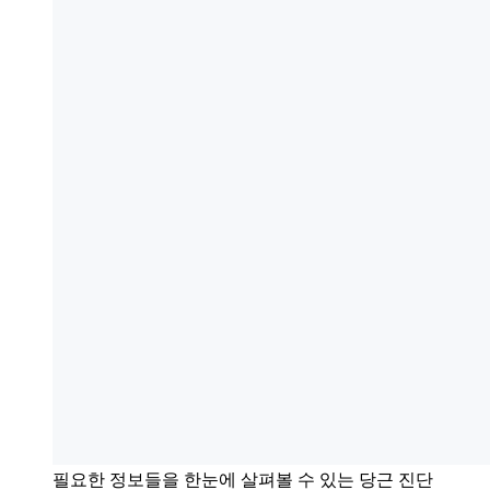
필요한 정보들을 한눈에 살펴볼 수 있는 당근 진단