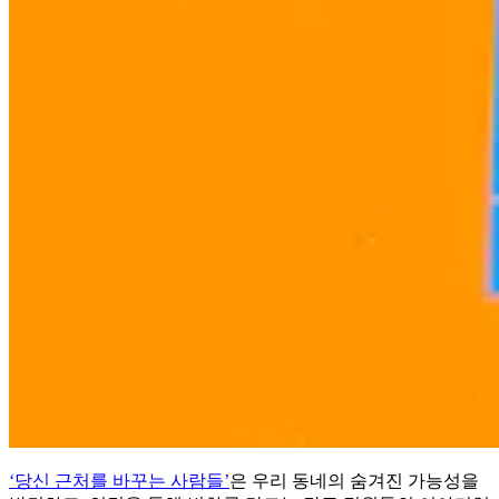
‘당신 근처를 바꾸는 사람들’
은 우리 동네의 숨겨진 가능성을