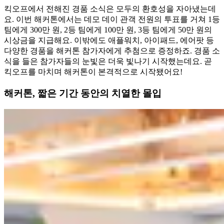
킥오프에서 전해진 경품 소식은 모두의 환호성을 자아냈는데
요. 이번 해커톤에서는 데모 데이 관객 전원의 투표를 거쳐 1등
팀에게 300만 원, 2등 팀에게 100만 원, 3등 팀에게 50만 원의
시상금을 지급해요. 이밖에도 애플워치, 아이패드, 에어팟 등
다양한 경품을 해커톤 참가자에게 추첨으로 증정하죠. 경품 소
식을 들은 참가자들의 눈빛은 더욱 빛나기 시작했는데요. 곧
킥오프를 마치며 해커톤이 본격적으로 시작됐어요!
해커톤, 짧은 기간 동안의 치열한 몰입