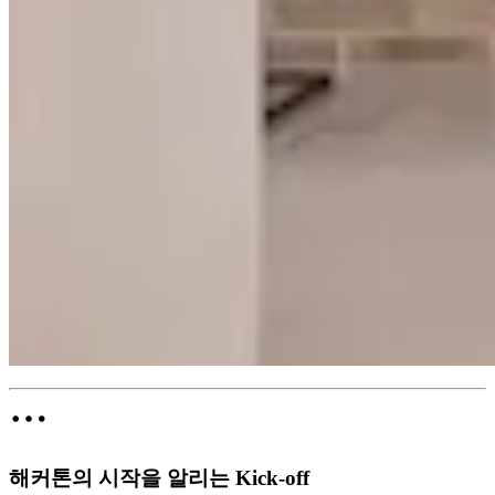
해커톤의 시작을 알리는 Kick-off