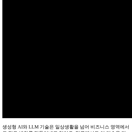
생성형 AI와 LLM 기술은 일상생활을 넘어 비즈니스 영역에서