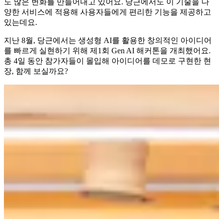
도 많은 변화를 만들어내고 있어요. 당근에서도 이 기술을 다
양한 서비스에 적용해 사용자들에게 편리한 기능을 제공하고
있는데요.
지난 8월, 당근에서는 생성형 AI를 활용한 창의적인 아이디어
를 빠르게 실현하기 위해 제1회 Gen AI 해커톤을 개최했어요.
총 4일 동안 참가자들이 몰입해 아이디어를 데모로 구현한 현
장, 함께 보실까요?