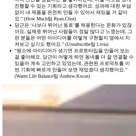
진행할 수 있는 기회라고 생각했어요. 성과에 대한 부담
없이 내 제품을 온전히 만들 수 있어서 재밌을 거 같아
요.” (How Much팀 Ryan.Choi)
당근은 ‘나보다 뛰어난 동료’를 채용한다는 문화가 있잖
아요. 실제로 뛰어난 사람들이 정말 많다고 느꼈는데, 그
런 분들은 어떤 아이디어를 어떻게 구현할지 옆에서 지
켜보고 싶기도 했어요.” (Unsubscribe팀 Livia)
“평소에 아이디어가 생기면 프로토타입을 만들어 보는
걸 좋아해요. 당근이 어떻게 하면 동네를 더 잘 연결할 수
있을까 계속 고민하고 있었는데, 관련된 프로덕트를 이
번 기회에 빠르게 만들어 보면 재밌겠다 생각했어요.”
(Warm Life Balance팀 Andrew.Kwon)