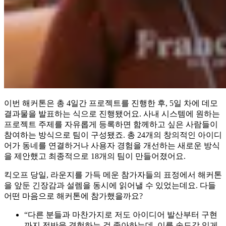
이번 해커톤은 총 4일간 프로젝트를 진행한 후, 5일 차에 데모
결과물을 발표하는 식으로 진행됐어요. 사내 시스템에 원하는
프로젝트 주제를 자유롭게 등록하면 함께하고 싶은 사람들이
참여하는 방식으로 팀이 구성됐죠. 총 24개의 창의적인 아이디
어가 동네를 연결하거나 사용자 경험을 개선하는 새로운 방식
을 제안했고 최종적으로 18개의 팀이 만들어졌어요.
킥오프 당일, 라운지를 가득 메운 참가자들의 표정에서 해커톤
을 앞둔 긴장감과 설렘을 동시에 읽어낼 수 있었는데요. 다들
어떤 마음으로 해커톤에 참가했을까요?
“다른 분들과 마찬가지로 저도 아이디어 발산부터 구현
까지 전반을 경험하는 걸 좋아하는데, 이를 속도감 있게