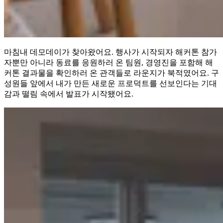
마침내 데모데이가 찾아왔어요. 행사가 시작되자 해커톤 참가
자뿐만 아니라 동료를 응원하러 온 팀원, 경영진을 포함해 해
커톤 결과물을 확인하러 온 관객들로 라운지가 북적였어요. 구
성원들 앞에서 내가 만든 새로운 프로덕트를 선보인다는 기대
감과 떨림 속에서 발표가 시작됐어요.