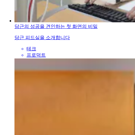
당근의 성공을 견인하는 첫 화면의 비밀
당근 피드실을 소개합니다
테크
프로덕트