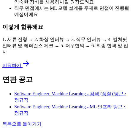
익숙한 장비를 사용하시길 권장드려요
직무 면접에서는 ML 모델 설계를 주제로 면접이 진행될
예정이에요
이렇게 합류해요
1. 서류 전형 → 2. 화상 인터뷰 → 3. 직무 인터뷰 → 4. 컬처핏
인터뷰 및 레퍼런스 체크 → 5. 처우협의 → 6. 최종 합격 및 입
사
지원하기
연관 공고
Software Engineer, Machine Learning - 검색 (품질)
당근 ⸱
정규직
Software Engineer, Machine Learning - ML 인프라
당근 ⸱
정규직
목록으로 돌아가기