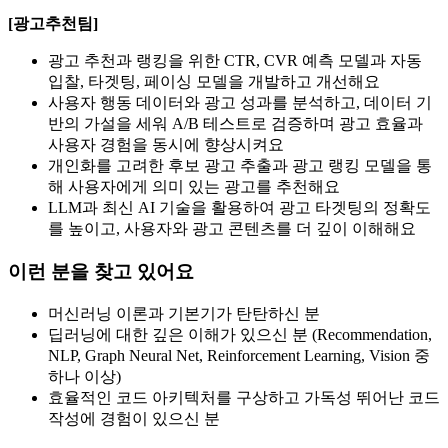
[광고추천팀]
광고 추천과 랭킹을 위한 CTR, CVR 예측 모델과 자동
입찰, 타겟팅, 페이싱 모델을 개발하고 개선해요
사용자 행동 데이터와 광고 성과를 분석하고, 데이터 기
반의 가설을 세워 A/B 테스트로 검증하며 광고 효율과
사용자 경험을 동시에 향상시켜요
개인화를 고려한 후보 광고 추출과 광고 랭킹 모델을 통
해 사용자에게 의미 있는 광고를 추천해요
LLM과 최신 AI 기술을 활용하여 광고 타겟팅의 정확도
를 높이고, 사용자와 광고 콘텐츠를 더 깊이 이해해요
이런 분을 찾고 있어요
머신러닝 이론과 기본기가 탄탄하신 분
딥러닝에 대한 깊은 이해가 있으신 분 (Recommendation,
NLP, Graph Neural Net, Reinforcement Learning, Vision 중
하나 이상)
효율적인 코드 아키텍처를 구상하고 가독성 뛰어난 코드
작성에 경험이 있으신 분