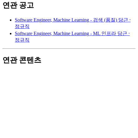
연관 공고
Software Engineer, Machine Learning - 검색 (품질)
당근 ⸱
정규직
Software Engineer, Machine Learning - ML 인프라
당근 ⸱
정규직
연관 콘텐츠