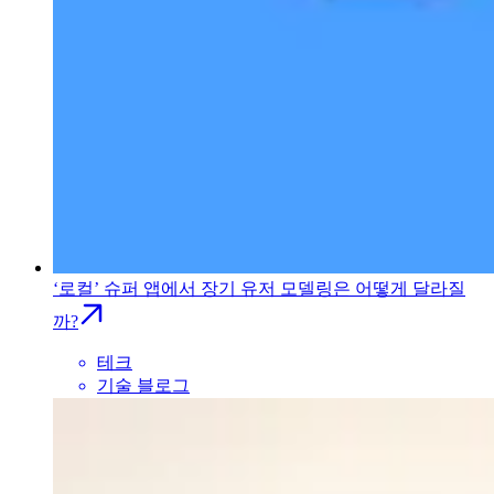
‘로컬’ 슈퍼 앱에서 장기 유저 모델링은 어떻게 달라질
까?
테크
기술 블로그