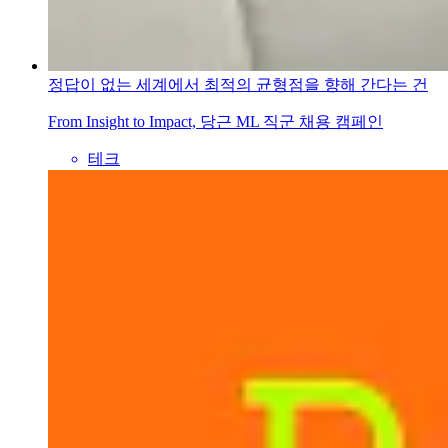
정답이 없는 세계에서 최적의 균형점을 향해 간다는 건
From Insight to Impact, 당근 ML 직군 채용 캠페인
테크