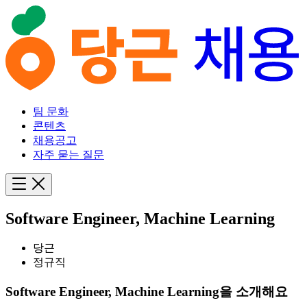
팀 문화
콘텐츠
채용공고
자주 묻는 질문
Software Engineer, Machine Learning
당근
정규직
Software Engineer, Machine Learning을 소개해요