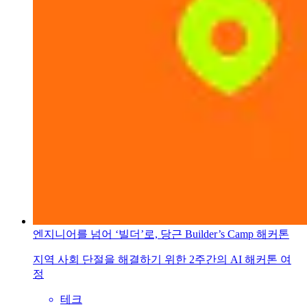
엔지니어를 넘어 ‘빌더’로, 당근 Builder’s Camp 해커톤
지역 사회 단절을 해결하기 위한 2주간의 AI 해커톤 여
정
테크