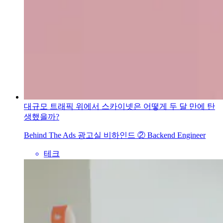
대규모 트래픽 위에서 스카이넷은 어떻게 두 달 만에 탄
생했을까?
Behind The Ads 광고실 비하인드 ② Backend Engineer
테크