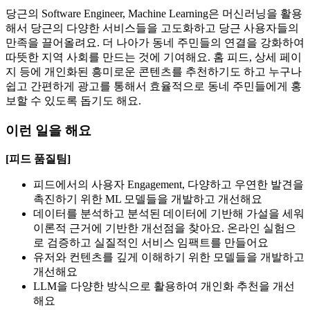
당근의 Software Engineer, Machine Learning은 머신러닝을 활용
해서 당근의 다양한 서비스들을 고도화하고 당근 사용자들의
만족을 끌어올려요. 더 나아가 동네 주민들의 연결을 강화하여
따뜻한 지역 사회를 만드는 것에 기여해요. 홈 피드, 상세 페이
지 등에 개인화된 흥미로운 콘텐츠를 추천하기도 하고 누구나
쉽고 간편하게 광고를 통해서 효율적으로 동네 주민들에게 홍
보할 수 있도록 돕기도 해요.
이런 일을 해요
[피드 품질팀]
피드에서의 사용자 Engagement, 다양하고 우연한 발견을
촉진하기 위한 ML 모델들을 개발하고 개선해요
데이터를 분석하고 분석된 데이터에 기반해 가설을 세워
이론적 근거에 기반한 개선점을 찾아요. 온라인 실험으
로 검증하고 실질적인 서비스 임팩트를 만들어요
유저와 컨텐츠를 깊게 이해하기 위한 모델들을 개발하고
개선해요
LLM을 다양한 방식으로 활용하여 개인화 추천을 개선
해요