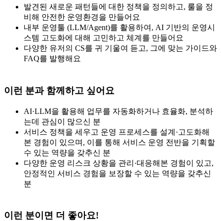
발견된 새로운 패턴들에 대한 정책을 정의하고, 룰을 정
비해 안전한 운영환경을 만들어요
내부 운영툴 (LLM/Agent)를 활용하여, AI 기반의 운영시
스템 고도화에 대해 고민하고 체계를 만들어요
다양한 유저의 CS를 귀 기울여 듣고, 그에 맞는 가이드와
FAQ를 발행해요
이런 분과 함께하고 싶어요
AI·LLM을 활용해 업무를 자동화하거나 효율화, 분석하
는데 관심이 많으신 분
서비스 정책을 세우고 운영 프로세스를 설계·고도화해
본 경험이 있으며, 이를 통해 서비스 운영 전반을 기획할
수 있는 역량을 갖추신 분
다양한 운영 리스크 상황을 관리·대응해본 경험이 있고,
안정적인 서비스 경험을 보장할 수 있는 역량을 갖추신
분
이런 분이면 더 좋아요!