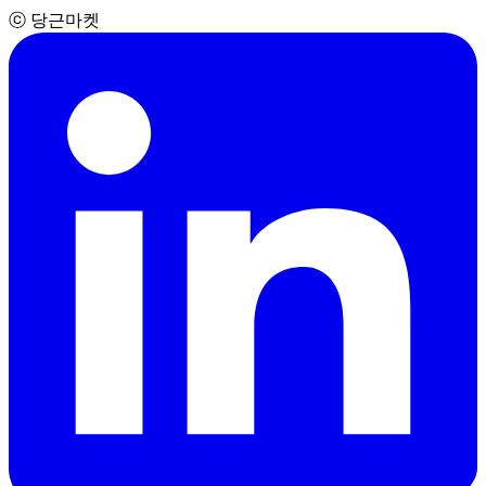
ⓒ 당근마켓