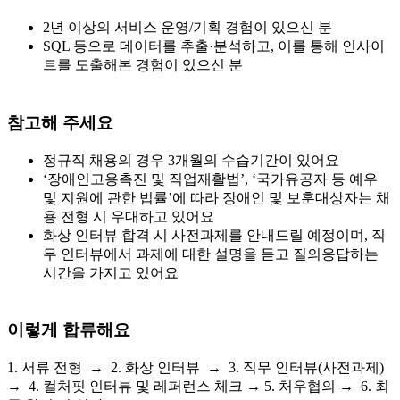
2년 이상의 서비스 운영/기획 경험이 있으신 분
SQL 등으로 데이터를 추출·분석하고, 이를 통해 인사이
트를 도출해본 경험이 있으신 분
참고해 주세요
정규직 채용의 경우 3개월의 수습기간이 있어요
‘장애인고용촉진 및 직업재활법’, ‘국가유공자 등 예우
및 지원에 관한 법률’에 따라 장애인 및 보훈대상자는 채
용 전형 시 우대하고 있어요
화상 인터뷰 합격 시 사전과제를 안내드릴 예정이며, 직
무 인터뷰에서 과제에 대한 설명을 듣고 질의응답하는
시간을 가지고 있어요
이렇게 합류해요
1. 서류 전형 → 2. 화상 인터뷰 → 3. 직무 인터뷰(사전과제)
→ 4. 컬처핏 인터뷰 및 레퍼런스 체크 → 5. 처우협의 → 6. 최