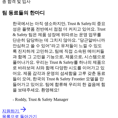
종 합격 및 입사
팀 동료들의 한마디
한국에서는 아직 생소하지만, Trust & Safety의 중요
성은 플랫폼 전반에서 점점 더 커지고 있어요. Trust
& Safety 팀은 제품 성장에 뒤따르는 운영 업무를
단순히 담당하는 데 그치지 않아요. "당근알바니까
안심하고 쓸 수 있어"라고 유저들이 느낄 수 있도
록 진지하게 고민하고, 팀에 직접 소속된 메이커들
과 함께 그 고민을 기능으로, 제품으로, 시스템으로
풀어나가요. 우리는 Trust & Safety를 하나의 제품으
로 바라보며 AI와 함께 다양한 시도를 이어가고 있
어요. 제품 감각과 운영의 섬세함을 고루 갖춘 동료
들이 모여, 한국의 Trust & Safety Frontier 모델을 만
들어가고 있어요. 팀에 합류해 우리의 한 걸음에 힘
을 보태주세요. 환영해요!
- Roddy, Trust & Safety Manager
지원하기
목록으로 돌아가기