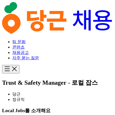
팀 문화
콘텐츠
채용공고
자주 묻는 질문
Trust & Safety Manager - 로컬 잡스
당근
정규직
Local Jobs를 소개해요