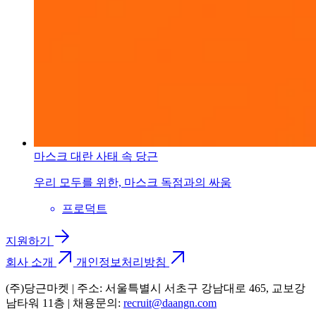
마스크 대란 사태 속 당근
우리 모두를 위한, 마스크 독점과의 싸움
프로덕트
지원하기
회사 소개
개인정보처리방침
(주)당근마켓 | 주소: 서울특별시 서초구 강남대로 465, 교보강
남타워 11층 | 채용문의:
recruit@daangn.com