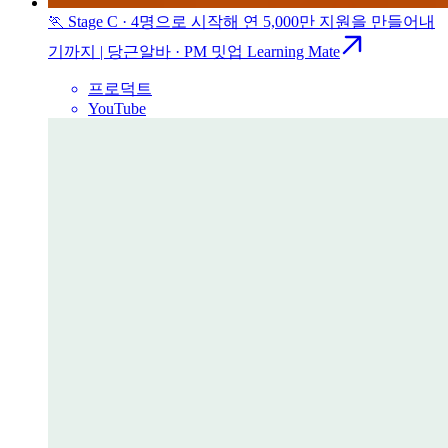
🏃 Stage C · 4명으로 시작해 연 5,000만 지원을 만들어내
기까지 | 당근알바 · PM 밋업 Learning Mate
프로덕트
YouTube