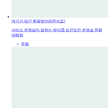
여기가 당근 찜질방이라면서요?
서비스 운영실이 일하는 방식③ 뜨끈뜨끈 운영실 문화
대탐방
문화