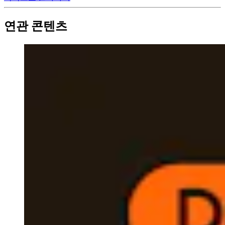
연관 콘텐츠