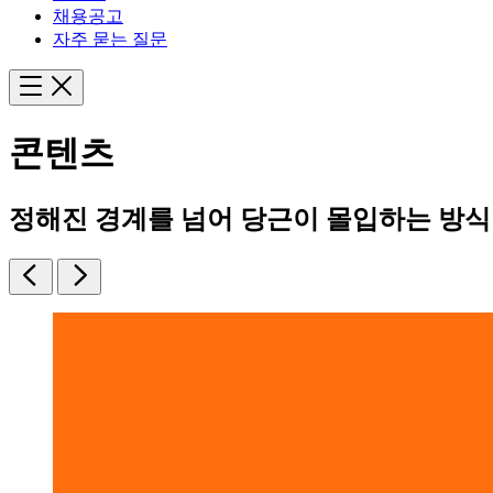
채용공고
자주 묻는 질문
콘텐츠
정해진 경계를 넘어 당근이 몰입하는 방식