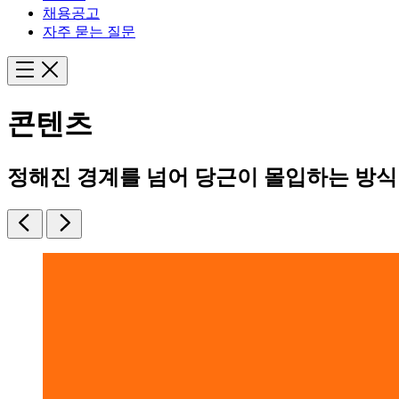
채용공고
자주 묻는 질문
콘텐츠
정해진 경계를 넘어 당근이 몰입하는 방식