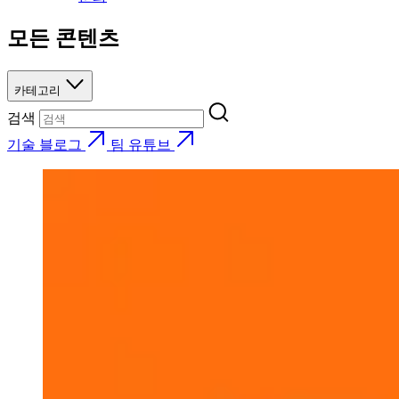
모든 콘텐츠
카테고리
검색
기술 블로그
팀 유튜브