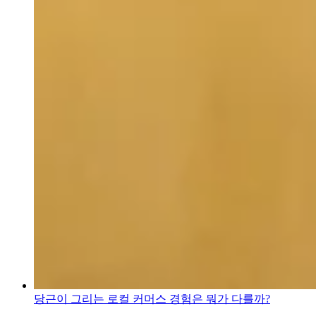
당근이 그리는 로컬 커머스 경험은 뭐가 다를까?