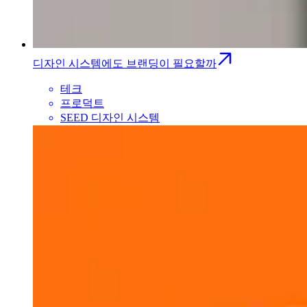
디자인 시스템에도 브랜딩이 필요할까
테크
프로덕트
SEED 디자인 시스템