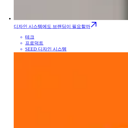
디자인 시스템에도 브랜딩이 필요할까
테크
프로덕트
SEED 디자인 시스템