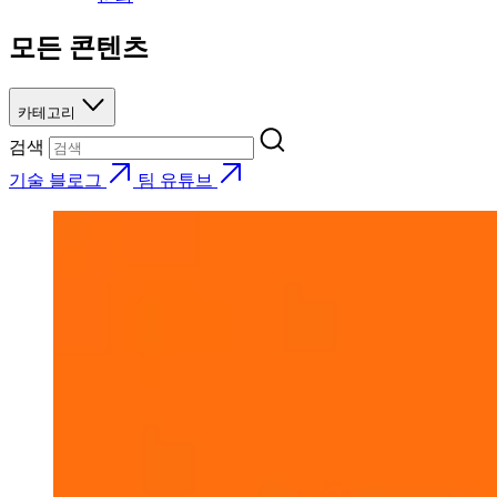
모든 콘텐츠
카테고리
검색
기술 블로그
팀 유튜브