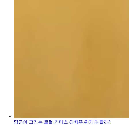
당근이 그리는 로컬 커머스 경험은 뭐가 다를까?