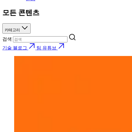
모든 콘텐츠
카테고리
검색
기술 블로그
팀 유튜브