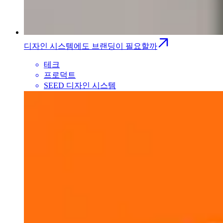
디자인 시스템에도 브랜딩이 필요할까
테크
프로덕트
SEED 디자인 시스템