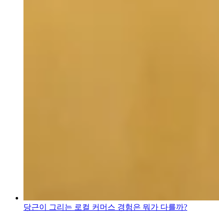
당근이 그리는 로컬 커머스 경험은 뭐가 다를까?