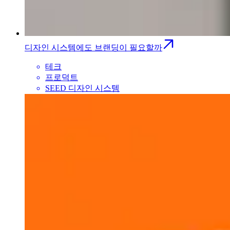
디자인 시스템에도 브랜딩이 필요할까
테크
프로덕트
SEED 디자인 시스템