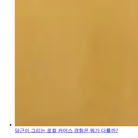
당근이 그리는 로컬 커머스 경험은 뭐가 다를까?