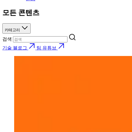
모든 콘텐츠
카테고리
검색
기술 블로그
팀 유튜브