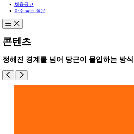
채용공고
자주 묻는 질문
콘텐츠
정해진 경계를 넘어 당근이 몰입하는 방식